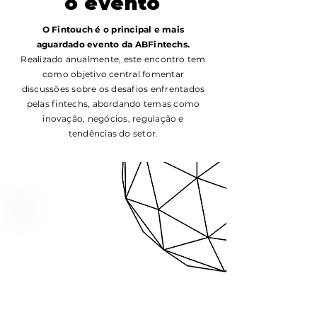
o evento
O Fintouch é o principal e mais
aguardado evento da ABFintechs.
Realizado anualmente, este encontro tem
como objetivo central fomentar
discussões sobre os desafios enfrentados
pelas fintechs, abordando temas como
inovação, negócios, regulação e
tendências do setor.