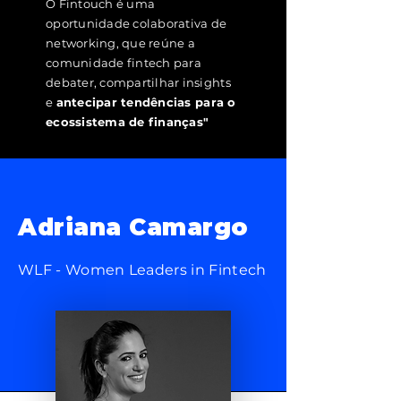
O Fintouch é uma
oportunidade colaborativa de
networking, que reúne a
comunidade fintech para
debater, compartilhar insights
e
antecipar tendências para o
ecossistema de finanças"
Adriana Camargo
WLF - Women Leaders in Fintech