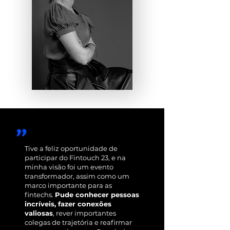
"
Tive a feliz oportunidade de
participar do Fintouch 23, e na
minha visão foi um evento
transformador, assim como um
marco importante para as
fintechs.
Pude conhecer pessoas
incríveis, fazer conexões
valiosas
, rever importantes
colegas de trajetória e reafirmar